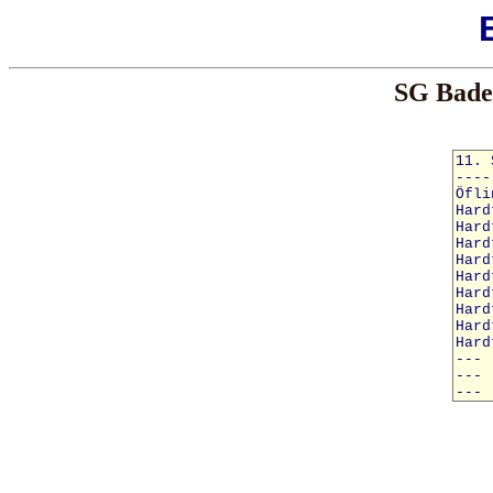
SG Baden