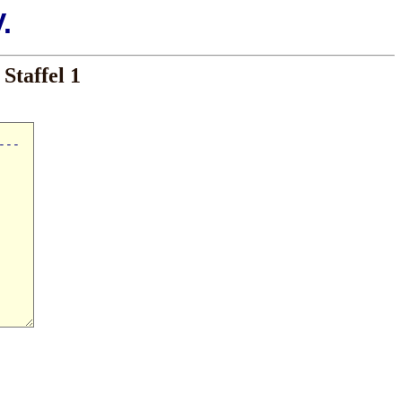
.
Staffel 1